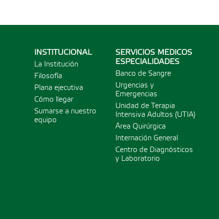
INSTITUCIONAL
SERVICIOS MÉDICOS
ESPECIALIDADES
La Institución
Banco de Sangre
Filosofía
Urgencias y
Plana ejecutiva
Emergencias
Cómo llegar
Unidad de Terapia
Sumarse a nuestro
Intensiva Adultos (UTIA)
equipo
Área Quirúrgica
Internación General
Centro de Diagnósticos
y Laboratorio