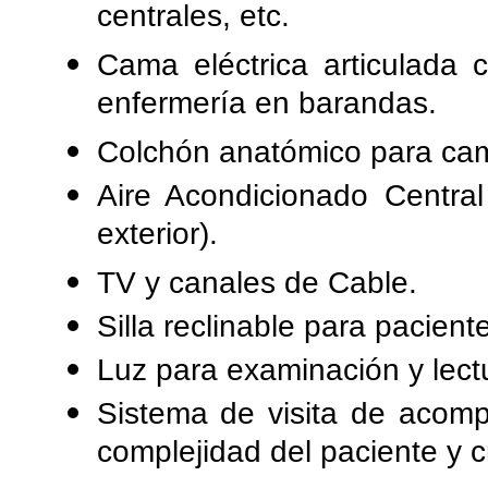
centrales, etc.
Cama eléctrica articulada
enfermería en barandas.
Colchón anatómico para cam
Aire Acondicionado Central
exterior).
TV y canales de Cable.
Silla reclinable para pacie
Luz para examinación y lect
Sistema de visita de acom
complejidad del paciente y c