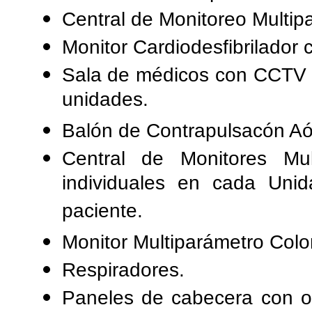
Central de Monitoreo Multip
Monitor Cardiodesfibrilador 
Sala de médicos con CCTV 
unidades.
Balón de Contrapulsacón Aór
Central de Monitores Mul
individuales en cada Unid
paciente.
Monitor Multiparámetro Color
Respiradores.
Paneles de cabecera con ox