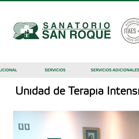
Unidad de Terapia Intens