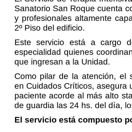
Sanatorio San Roque cuenta co
y profesionales altamente cap
2º Piso del edificio.
Este servicio está a cargo 
especialidad quienes coordinan
que ingresan a la Unidad.
Como pilar de la atención, el 
en Cuidados Críticos, asegura 
paciente acorde al más alto s
de guardia las 24 hs. del día, l
El servicio está compuesto p