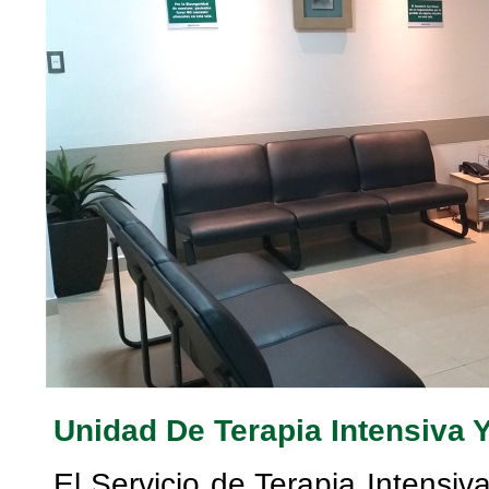
Unidad De Terapia Intensiva 
El Servicio de Terapia Intensiv