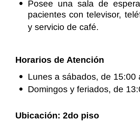
Posee una sala de espera 
pacientes con televisor, tel
y servicio de café.
Horarios de Atención
Lunes a sábados, de 15:00 
Domingos y feriados, de 13:
Ubicación: 2do piso