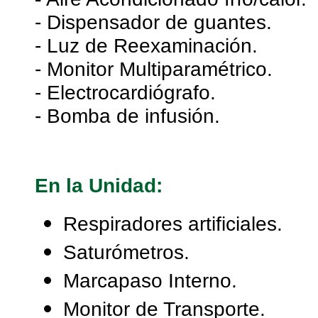
- Dispensador de guantes.
- Luz de Reexaminación.
- Monitor Multiparamétrico.
- Electrocardiógrafo.
- Bomba de infusión.
En la Unidad:
Respiradores artificiales.
Saturómetros.
Marcapaso Interno.
Monitor de Transporte.